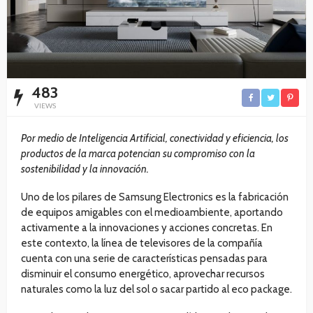
483
VIEWS
Por medio de Inteligencia Artificial, conectividad y eficiencia, los
productos de la marca potencian su compromiso con la
sostenibilidad y la innovación.
Uno de los pilares de Samsung Electronics es la fabricación
de equipos amigables con el medioambiente, aportando
activamente a la innovaciones y acciones concretas. En
este contexto, la línea de televisores de la compañía
cuenta con una serie de características pensadas para
disminuir el consumo energético, aprovechar recursos
naturales como la luz del sol o sacar partido al eco package.