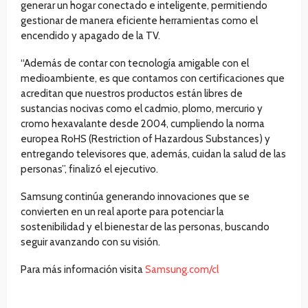
generar un hogar conectado e inteligente, permitiendo
gestionar de manera eficiente herramientas como el
encendido y apagado de la TV.
“Además de contar con tecnología amigable con el
medioambiente, es que contamos con certificaciones que
acreditan que nuestros productos están libres de
sustancias nocivas como el cadmio, plomo, mercurio y
cromo hexavalante desde 2004, cumpliendo la norma
europea RoHS (Restriction of Hazardous Substances) y
entregando televisores que, además, cuidan la salud de las
personas”, finalizó el ejecutivo.
Samsung continúa generando innovaciones que se
convierten en un real aporte para potenciar la
sostenibilidad y el bienestar de las personas, buscando
seguir avanzando con su visión.
Para más información visita
Samsung.com/cl