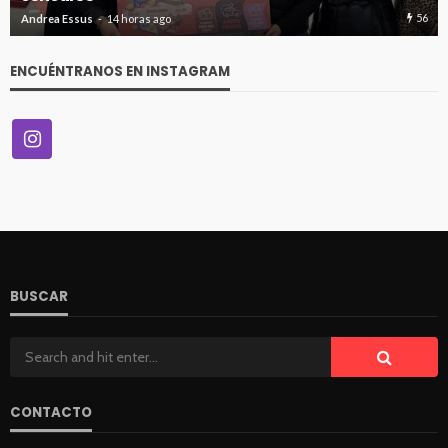
56
Andrea Essus
14 horas ago
ENCUÉNTRANOS EN INSTAGRAM
BUSCAR
CONTACTO