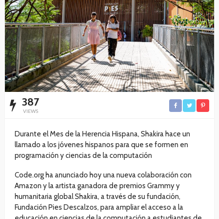
387
VIEWS
Durante el Mes de la Herencia Hispana, Shakira hace un
llamado a los jóvenes hispanos para que se formen en
programación y ciencias de la computación
Code.org ha anunciado hoy una nueva colaboración con
Amazon y la artista ganadora de premios Grammy y
humanitaria global Shakira, a través de su fundación,
Fundación Pies Descalzos, para ampliar el acceso a la
educación en ciencias de la computación a estudiantes de