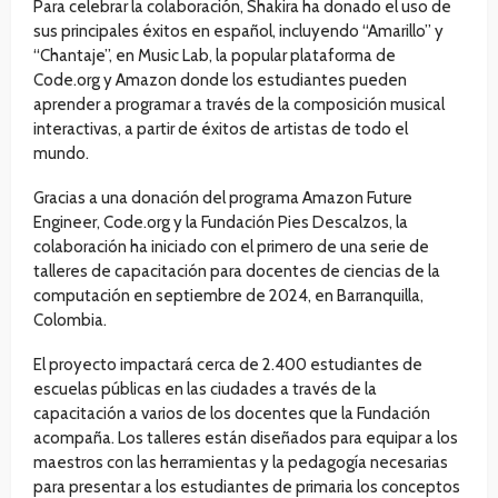
Para celebrar la colaboración, Shakira ha donado el uso de
sus principales éxitos en español, incluyendo “Amarillo” y
“Chantaje”, en Music Lab, la popular plataforma de
Code.org y Amazon donde los estudiantes pueden
aprender a programar a través de la composición musical
interactivas, a partir de éxitos de artistas de todo el
mundo.
Gracias a una donación del programa Amazon Future
Engineer, Code.org y la Fundación Pies Descalzos, la
colaboración ha iniciado con el primero de una serie de
talleres de capacitación para docentes de ciencias de la
computación en septiembre de 2024, en Barranquilla,
Colombia.
El proyecto impactará cerca de 2.400 estudiantes de
escuelas públicas en las ciudades a través de la
capacitación a varios de los docentes que la Fundación
acompaña. Los talleres están diseñados para equipar a los
maestros con las herramientas y la pedagogía necesarias
para presentar a los estudiantes de primaria los conceptos