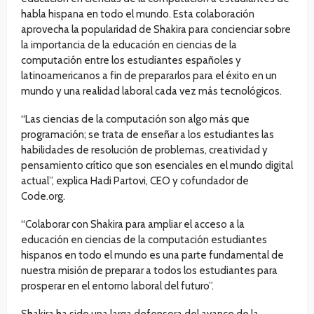
habla hispana en todo el mundo. Esta colaboración
aprovecha la popularidad de Shakira para concienciar sobre
la importancia de la educación en ciencias de la
computación entre los estudiantes españoles y
latinoamericanos a fin de prepararlos para el éxito en un
mundo y una realidad laboral cada vez más tecnológicos.
“Las ciencias de la computación son algo más que
programación; se trata de enseñar a los estudiantes las
habilidades de resolución de problemas, creatividad y
pensamiento crítico que son esenciales en el mundo digital
actual”, explica Hadi Partovi, CEO y cofundador de
Code.org.
“Colaborar con Shakira para ampliar el acceso a la
educación en ciencias de la computación estudiantes
hispanos en todo el mundo es una parte fundamental de
nuestra misión de preparar a todos los estudiantes para
prosperar en el entorno laboral del futuro”.
Shakira ha sido una larga defensora del avance de la