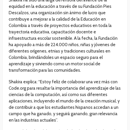
equidad en la educación a través de su Fundación Pies
Descalzos, una organización sin ánimo de lucro que
contribuye a mejorar a la calidad de la Educación en
Colombia a través de proyectos educativos en toda la
trayectoria educativa, capacitación docente e
infraestructura escolar sostenible. A la fecha, la Fundación
ha apoyado a más de 224.000 niños, niñas y jóvenes de
diferentes orígenes, etnias y tradiciones culturales en
Colombia, brindándoles un espacio seguro para el
aprendizaje y sirviendo como un motor social de
transformación para las comunidades.
Shakira explica: “Estoy feliz de colaborar una vez más con
Code.org para resaltar la importancia del aprendizaje de las
ciencias de la computación, así como sus diferentes
aplicaciones, incluyendo el mundo de la creación musical, y
de contribuir a que los estudiantes hispanos accedan a un
campo que ha ganado, y seguirá ganando, gran relevancia
en las industrias actuales”.