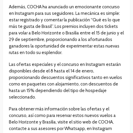
Además, COCHA ha anunciado un emocionante concurso
en Instagram para sus seguidores. La mecánica es simple:
estar registrado y comentar la publicación “Qué es lo que
más te gusta de Brasil”. Los premios incluyen dos tickets
para volar a Belo Horizonte o Brasilia entre el 15 de junio y el
29 de septiembre, proporcionando a los afortunados
ganadores la oportunidad de experimentar estas nuevas
rutas en todo su esplendor.
Las ofertas especiales y el concurso en Instagram estarán
disponibles desde el 8 hasta el 14 de enero,
proporcionando descuentos significativos tanto en vuelos
como en paquetes con alojamiento, con descuentos de
hasta un 15% dependiendo del tipo de hospedaje
seleccionado.
Para obtener más información sobre las ofertas y el
concurso, así como para reservar estos nuevos vuelos a
Belo Horizonte y Brasilia, visite el sitio web de COCHA,
contacte a sus asesores por Whatsapp, en Instagram