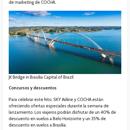
de marketing de COCHA.
JK Bridge in Brasilia Capital of Brazil
Concursos y descuentos
Para celebrar este hito, SKY Airline y COCHA están
ofreciendo ofertas especiales durante la semana de
lanzamiento. Los viajeros podrán disfrutar de un 40% de
descuento en vuelos a Belo Horizonte y un 35% de
descuento en vuelos a Brasilia.