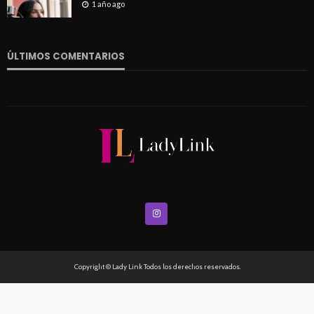
1 año ago
ÚLTIMOS COMENTARIOS
Copyright © Lady Link Todos los derechos reservados.