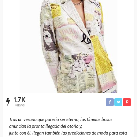
1.7K
VIEWS
Tras un verano que parecía ser eterno, las tímidas brisas
anuncian la pronta llegada del otoño y,
junto con él, llegan también las predicciones de moda para esta