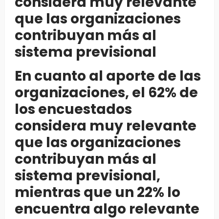
considera muy relevante
que las organizaciones
contribuyan más al
sistema previsional
En cuanto al aporte de las
organizaciones, el 62% de
los encuestados
considera muy relevante
que las organizaciones
contribuyan más al
sistema previsional,
mientras que un 22% lo
encuentra algo relevante