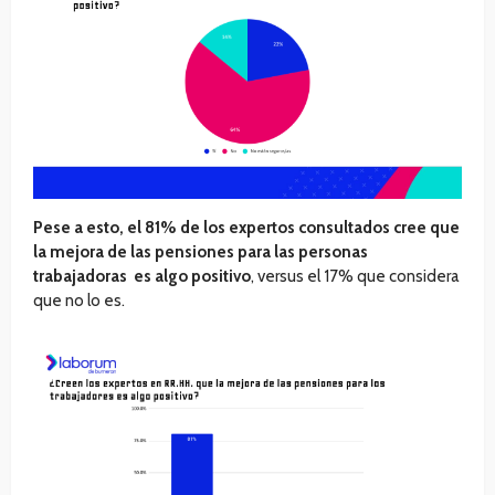
Pese a esto, el 81% de los expertos consultados cree que
la mejora de las pensiones para las personas
trabajadoras es algo positivo
, versus el 17% que considera
que no lo es.