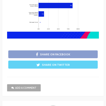
SHARE ON FACEBOOK
SHARE ON TWITTER
ADD A COMMENT