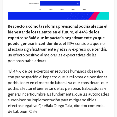
Respecto a cómo la reforma previsional podría afectar el
bienestar de los talentos en el futuro, el 44% de los
expertos señaló que impactaría negativamente ya que
puede generar incertidumbre,
el 33% considera que no
afectaría significativamente y el 22% expresó que tendría
un efecto positivo al mejorar las expectativas de las
personas trabajadoras.
“El 44% de los expertos en recursos humanos observan
con preocupación el impacto que la reforma de pensiones
podría tener en el mercado laboral, ya que consideran que
podría afectar el bienestar de las personas trabajadoras y
generar incertidumbre. Es fundamental que las autoridades
supervisen su implementación para mitigar posibles
efectos negativos”, señala Diego Tala, director comercial
de Laborum Chile.