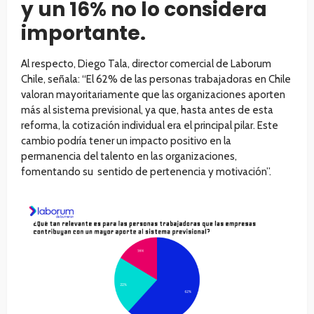
y un 16% no lo considera
importante.
Al respecto, Diego Tala, director comercial de Laborum
Chile, señala: “El 62% de las personas trabajadoras en Chile
valoran mayoritariamente que las organizaciones aporten
más al sistema previsional, ya que, hasta antes de esta
reforma, la cotización individual era el principal pilar. Este
cambio podría tener un impacto positivo en la
permanencia del talento en las organizaciones,
fomentando su sentido de pertenencia y motivación”.