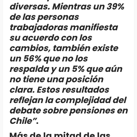
diversas. Mientras un 39%
de las personas
trabajadoras manifiesta
su acuerdo con los
cambios, también existe
un 56% que no los
respalda y un 5% que aún
no tiene una posición
clara. Estos resultados
reflejan la complejidad del
debate sobre pensiones en
Chile”
.
Más de la mitad de las