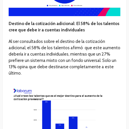
Destino de la cotización adicional: El 58% de los talentos
cree que debe ir a cuentas individuales
Al ser consultados sobre el destino de la cotización
adicional, el 58% de los talentos afirmó que este aumento
debería ir a cuentas individuales, mientras que un 27%
prefiere un sistema mixto con un fondo universal. Solo un
13% opina que debe destinarse completamente a este
último.