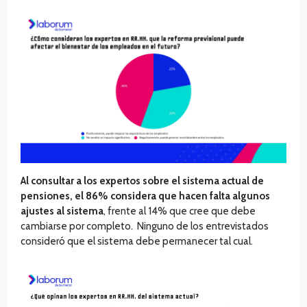
Al consultar a los expertos sobre el sistema actual de
pensiones, el 86% considera que hacen falta algunos
ajustes al sistema
, frente al 14% que cree que debe
cambiarse por completo. Ninguno de los entrevistados
consideró que el sistema debe permanecer tal cual.