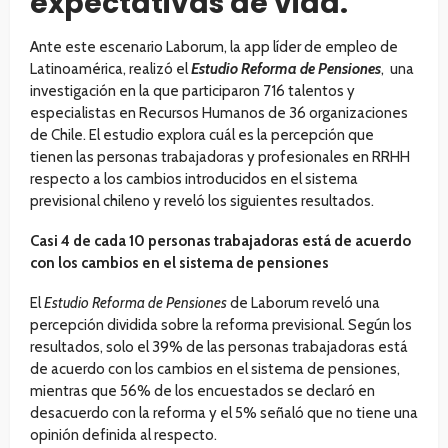
expectativas de vida.
Ante este escenario Laborum, la app líder de empleo de
Latinoamérica, realizó el
Estudio Reforma de Pensiones
, una
investigación en la que participaron 716 talentos y
especialistas en Recursos Humanos de 36 organizaciones
de Chile. El estudio explora cuál es la percepción que
tienen las personas trabajadoras y profesionales en RRHH
respecto a los cambios introducidos en el sistema
previsional chileno y reveló los siguientes resultados.
Casi 4 de cada 10 personas trabajadoras está de acuerdo
con los cambios en el sistema de pensiones
El
Estudio Reforma de Pensiones
de Laborum reveló una
percepción dividida sobre la reforma previsional. Según los
resultados, solo el 39% de las personas trabajadoras está
de acuerdo con los cambios en el sistema de pensiones,
mientras que 56% de los encuestados se declaró en
desacuerdo con la reforma y el 5% señaló que no tiene una
opinión definida al respecto.