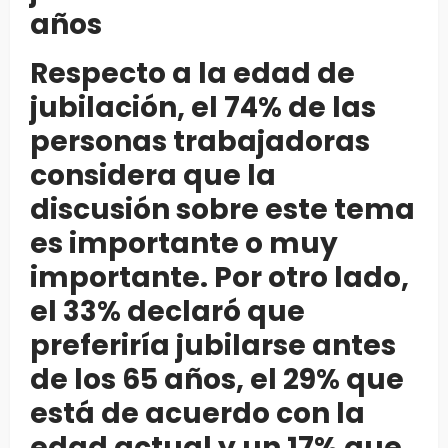
años
Respecto a la edad de
jubilación, el 74% de las
personas trabajadoras
considera que la
discusión sobre este tema
es importante o muy
importante. Por otro lado,
el 33% declaró que
preferiría jubilarse antes
de los 65 años, el 29% que
está de acuerdo con la
edad actual y un 17% que