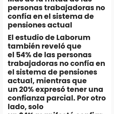
personas trabajadoras no
confía en el sistema de
pensiones actual
El estudio de Laborum
también reveló que
el 54% de las personas
trabajadoras no confía en
el sistema de pensiones
actual, mientras que
un 20% expresó tener una
confianza parcial. Por otro
lado, solo