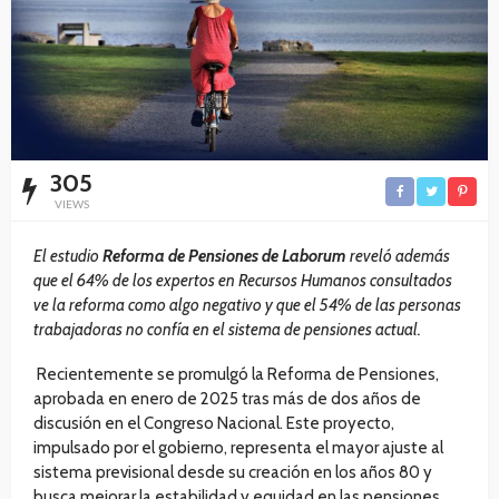
305
VIEWS
El estudio
Reforma de Pensiones de Laborum
reveló además
que el 64% de los expertos en Recursos Humanos consultados
ve la reforma como algo negativo y que el 54% de las personas
trabajadoras no confía en el sistema de pensiones actual.
Recientemente se promulgó la Reforma de Pensiones,
aprobada en enero de 2025 tras más de dos años de
discusión en el Congreso Nacional. Este proyecto,
impulsado por el gobierno, representa el mayor ajuste al
sistema previsional desde su creación en los años 80 y
busca mejorar la estabilidad y equidad en las pensiones.