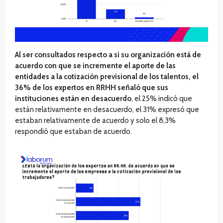
Al ser consultados respecto a si su organización está de
acuerdo con que se incremente el aporte de las
entidades a la cotización previsional de los talentos, el
36% de los expertos en RRHH señaló que sus
instituciones están en desacuerdo
, el 25% indicó que
están relativamente en desacuerdo, el 31% expresó que
estaban relativamente de acuerdo y solo el 8,3%
respondió que estaban de acuerdo.