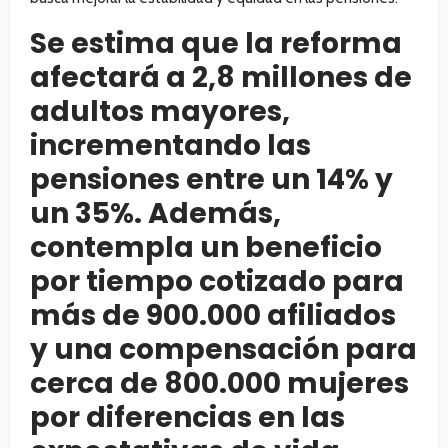
Se estima que la reforma
afectará a 2,8 millones de
adultos mayores,
incrementando las
pensiones entre un 14% y
un 35%. Además,
contempla un beneficio
por tiempo cotizado para
más de 900.000 afiliados
y una compensación para
cerca de 800.000 mujeres
por diferencias en las