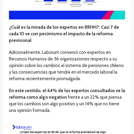
¿Cuál es la mirada de los expertos en RRHH?: Casi 7 de
cada 10 ve con pesimismo el impacto de la reforma
previsional
Adicionalmente, Laborum conversó con expertos en
Recursos Humanos de 36 organizaciones respecto a su
opinión sobre los cambios al sistema de pensiones chileno
y las consecuencias que tendrá en el mercado laboral la
reforma recientemente promulgada.
En este sentido, el 64% de los expertos consultados ve la
reforma como algo negativo
frente a un 22% que piensa
que los cambios son algo positivo y un 14% que no tiene
una opinión formada.