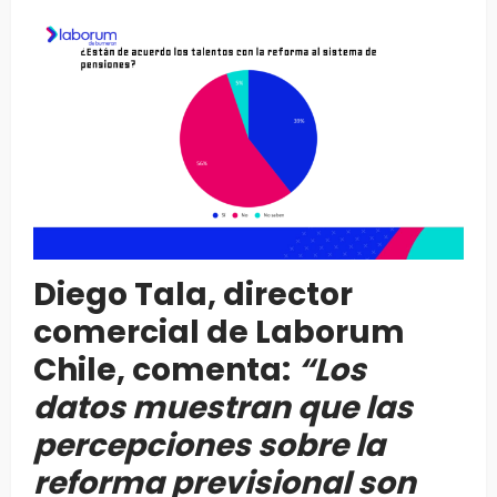
Diego Tala, director
comercial de Laborum
Chile, comenta:
“Los
datos muestran que las
percepciones sobre la
reforma previsional son