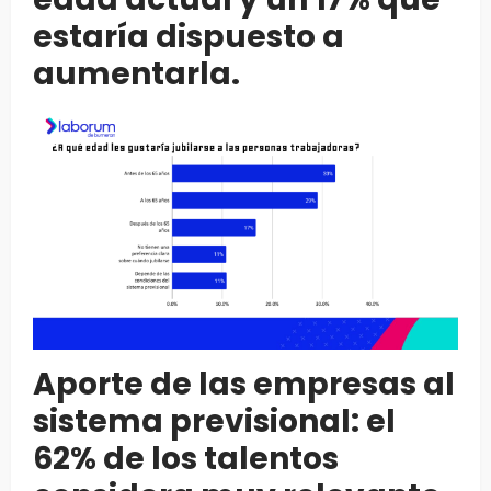
estaría dispuesto a
aumentarla.
Aporte de las empresas al
sistema previsional: el
62% de los talentos