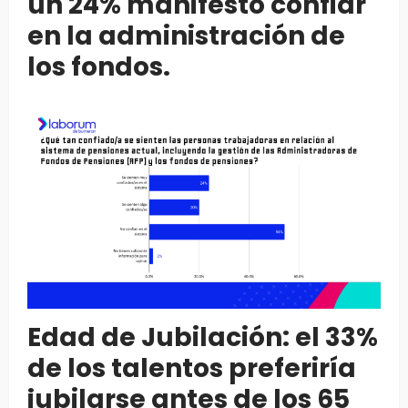
un 24% manifestó confiar
en la administración de
los fondos.
Edad de Jubilación: el 33%
de los talentos preferiría
jubilarse antes de los 65