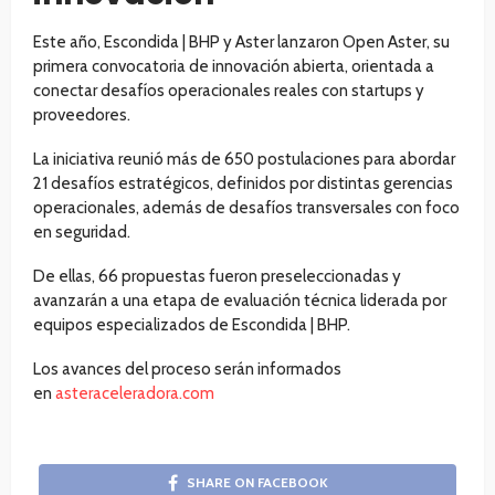
Este año, Escondida | BHP y Aster lanzaron Open Aster, su
primera convocatoria de innovación abierta, orientada a
conectar desafíos operacionales reales con startups y
proveedores.
La iniciativa reunió más de 650 postulaciones para abordar
21 desafíos estratégicos, definidos por distintas gerencias
operacionales, además de desafíos transversales con foco
en seguridad.
De ellas, 66 propuestas fueron preseleccionadas y
avanzarán a una etapa de evaluación técnica liderada por
equipos especializados de Escondida | BHP.
Los avances del proceso serán informados
en
asteraceleradora.com
SHARE ON FACEBOOK