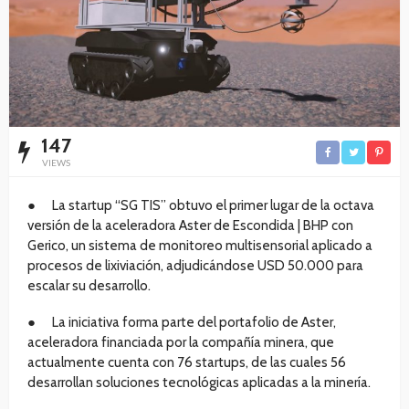
147
VIEWS
● La startup “SG TIS” obtuvo el primer lugar de la octava
versión de la aceleradora Aster de Escondida | BHP con
Gerico, un sistema de monitoreo multisensorial aplicado a
procesos de lixiviación, adjudicándose USD 50.000 para
escalar su desarrollo.
● La iniciativa forma parte del portafolio de Aster,
aceleradora financiada por la compañía minera, que
actualmente cuenta con 76 startups, de las cuales 56
desarrollan soluciones tecnológicas aplicadas a la minería.