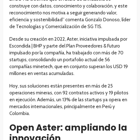
construye con datos, conocimiento y colaboración, y este
reconocimiento nos motiva a seguir generando valor,
eficiencia y sostenibilidad” comenta Gonzalo Donoso, líder
de Tecnologías y Comercialización de SG TIS.
Desde su creación en 2022, Aster, iniciativa impulsada por
Escondida | BHP y parte del Plan Proveedores & Futuro
impulsado por la compañía, ha trabajado con más de 70
startups, consolidando un portafolio actual de 56
compañías minetech, que en conjunto superan los USD 19
millones en ventas acumuladas.
Hoy, sus soluciones están presentes en más de 25
operaciones mineras, con 92 contratos activos y 19 pilotos
en ejecución. Además, un 13% de las startups ya opera en
mercados internacionales, principalmente en Perú y
Colombia.
Open Aster: ampliando la
innovación