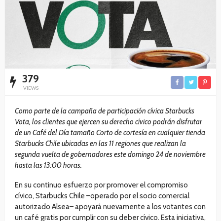
379
VIEWS
Como parte de la campaña de participación cívica Starbucks
Vota, los clientes que ejercen su derecho cívico podrán disfrutar
de un Café del Día tamaño Corto de cortesía en cualquier tienda
Starbucks Chile ubicadas en las 11 regiones que realizan la
segunda vuelta de gobernadores este domingo 24 de noviembre
hasta las 13:00 horas.
En su continuo esfuerzo por promover el compromiso
cívico, Starbucks Chile –operado por el socio comercial
autorizado Alsea– apoyará nuevamente a los votantes con
un café gratis por cumplir con su deber cívico. Esta iniciativa,