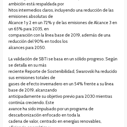
ambición está respaldada por
hitos intermedios claros, incluyendo una reducción de las
emisiones absolutas de
Alcance 1 y 2 en un 72% y de las emisiones de Alcance 3 en
un 65% para 2035, en
comparación con la línea base de 2019, además de una
reducción del 90% en todos los
alcances para 2050.
La validación de SBTi se basa en un sólido progreso. Según
se detalla en su más
reciente Reporte de Sostenibilidad, Swarovski ha reducido
sus emisiones totales de
gases de efecto invernadero en un 54% frente a su línea
base de 2019, alcanzando
anticipadamente su objetivo previo para 2030 mientras
continúa creciendo. Este
avance ha sido impulsado por un programa de
descarbonización enfocado en toda la
cadena de valor, centrado en energías renovables,