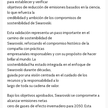
para establecer y verificar
objetivos de reducción de emisiones basados en la ciencia,
lo que refuerza la
credibilidad y ambición de los compromisos de
sostenibilidad de Swarovski.
Esta validación representa un paso importante en el
camino de sostenibilidad de
Swarovski, reforzando el compromiso histórico de la
compañía con prácticas
empresariales responsables y con su propósito de hacer
brillar al mundo. La
sostenibilidad ha estado integrada en el enfoque de
Swarovski durante décadas,
guiada por una visión centrada en el cuidado de los
recursos y la responsabilidad a lo
largo de toda su cadena de valor.
Bajo los objetivos aprobados, Swarovski se compromete a
alcanzar emisiones netas
cero de gases de efecto invernadero para 2050. Esta