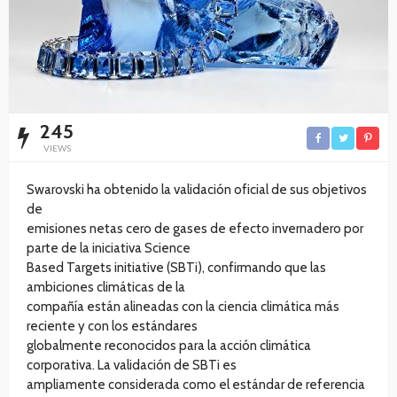
245
VIEWS
Swarovski ha obtenido la validación oficial de sus objetivos
de
emisiones netas cero de gases de efecto invernadero por
parte de la iniciativa Science
Based Targets initiative (SBTi), confirmando que las
ambiciones climáticas de la
compañía están alineadas con la ciencia climática más
reciente y con los estándares
globalmente reconocidos para la acción climática
corporativa. La validación de SBTi es
ampliamente considerada como el estándar de referencia