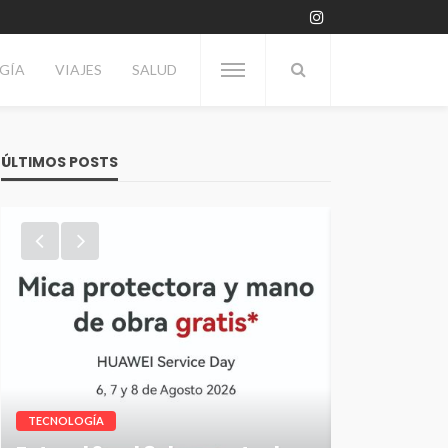
GÍA
VIAJES
SALUD
ÚLTIMOS POSTS