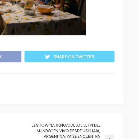
K
SHARE ON TWITTER
EL SHOW “LA RENGA: DESDE EL FIN DEL
MUNDO” EN VIVO DESDE USHUAIA,
ARGENTINA, YA SE ENCUENTRA