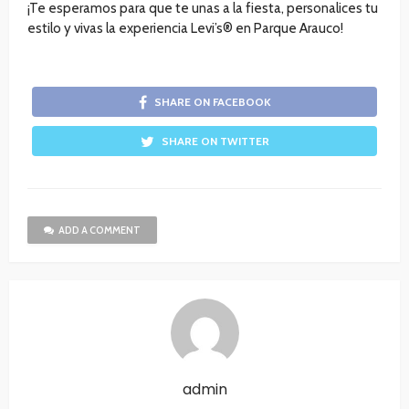
¡Te esperamos para que te unas a la fiesta, personalices tu
estilo y vivas la experiencia Levi’s® en Parque Arauco!
SHARE ON FACEBOOK
SHARE ON TWITTER
ADD A COMMENT
admin