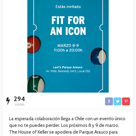
294
VIEWS
La esperada colaboración llega a Chile con un evento único
que no te puedes perder. Los próximos 8 y 9 de marzo,
The House of Keller se apodera de Parque Arauco para