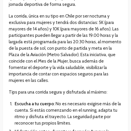
jornada deportiva de forma segura.
La corrida, única en su tipo en Chile por ser nocturna y
exclusiva para mujeres y tendrá dos distancias: 5K (para
mayores de 14 años) y 10K (para mayores de 16 años). Las
participantes pueden llegar a partir de las 19.00 horas y la
largada está programada para las 20:30 horas, al momento
de la puesta de sol, con punto de partida y meta en la
Plaza de la Aviación (Metro Salvador). Esta iniciativa, que
coincide con el Mes de la Mujer, busca además de
fomentar el deporte y la vida saludable, visibilizar la
importancia de contar con espacios seguros para las
mujeres en las calles.
Tips para una corrida segura y disfrutada al máximo:
Escucha a tu cuerpo
: No es necesario exigirse más de la
cuenta. Si estás comenzando en el running, adapta tu
ritmo y disfruta el trayecto. La seguridad parte por
reconocer tus propios límites.