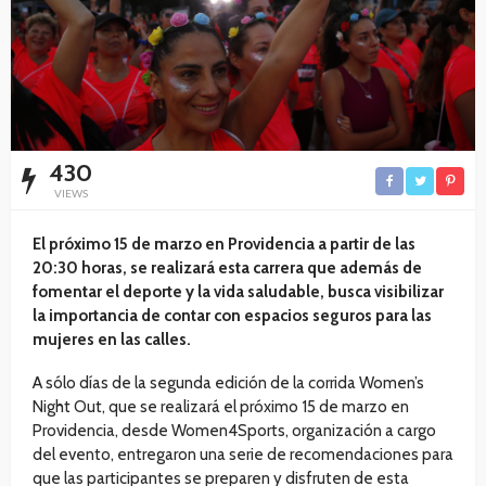
430
VIEWS
El próximo 15 de marzo en Providencia a partir de las
20:30 horas, se realizará esta carrera que además de
fomentar el deporte y la vida saludable, busca visibilizar
la importancia de contar con espacios seguros para las
mujeres en las calles.
A sólo días de la segunda edición de la corrida Women’s
Night Out, que se realizará el próximo 15 de marzo en
Providencia, desde Women4Sports, organización a cargo
del evento, entregaron una serie de recomendaciones para
que las participantes se preparen y disfruten de esta