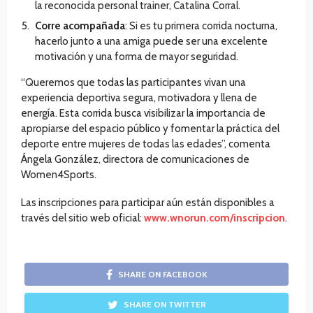
la reconocida personal trainer, Catalina Corral.
Corre acompañada
: Si es tu primera corrida nocturna,
hacerlo junto a una amiga puede ser una excelente
motivación y una forma de mayor seguridad.
“Queremos que todas las participantes vivan una
experiencia deportiva segura, motivadora y llena de
energía. Esta corrida busca visibilizar la importancia de
apropiarse del espacio público y fomentar la práctica del
deporte entre mujeres de todas las edades”, comenta
Ángela González, directora de comunicaciones de
Women4Sports.
Las inscripciones para participar aún están disponibles a
través del sitio web oficial:
www.wnorun.com/inscripcion
.
SHARE ON FACEBOOK
SHARE ON TWITTER