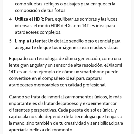
como siluetas, reflejos o paisajes para enriquecer la
composición de tus fotos.
Utiliza el HDR:
Para equilibrar las sombras y las luces
intensas, el modo HDR del Xiaomi 14T es ideal para
atardeceres complejos.
Limpia tu lente:
Un detalle sencillo pero esencial para
asegurarte de que tus imágenes sean nítidas y claras.
Equipado con tecnología de última generación, como una
lente gran angular y un sensor de alta resolución, el Xiaomi
14T es un claro ejemplo de cómo un smartphone puede
convertirse en el compañero ideal para capturar
atardeceres memorables con calidad profesional.
Cuando se trata de inmortalizar momentos únicos, lo más
importante es disfrutar del proceso y experimentar con
diferentes perspectivas. Cada puesta de sol es única, y
capturarla no solo depende de la tecnología que tengas a
la mano, sino también de tu creatividad y sensibilidad para
apreciar la belleza del momento.