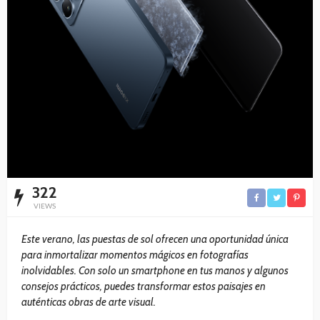
322
VIEWS
Este verano, las puestas de sol ofrecen una oportunidad única
para inmortalizar momentos mágicos en fotografías
inolvidables. Con solo un smartphone en tus manos y algunos
consejos prácticos, puedes transformar estos paisajes en
auténticas obras de arte visual.