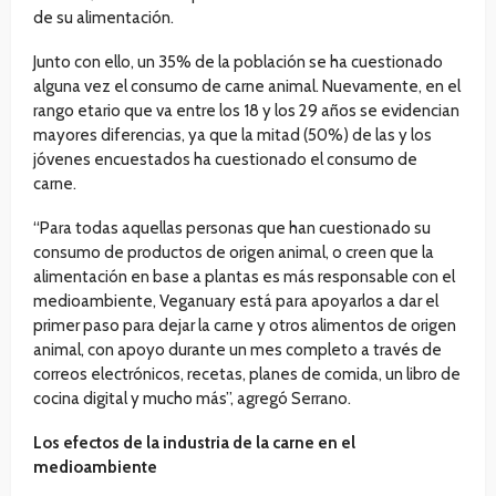
de su alimentación.
Junto con ello, un 35% de la población se ha cuestionado
alguna vez el consumo de carne animal. Nuevamente, en el
rango etario que va entre los 18 y los 29 años se evidencian
mayores diferencias, ya que la mitad (50%) de las y los
jóvenes encuestados ha cuestionado el consumo de
carne.
“Para todas aquellas personas que han cuestionado su
consumo de productos de origen animal, o creen que la
alimentación en base a plantas es más responsable con el
medioambiente, Veganuary está para apoyarlos a dar el
primer paso para dejar la carne y otros alimentos de origen
animal, con apoyo durante un mes completo a través de
correos electrónicos, recetas, planes de comida, un libro de
cocina digital y mucho más”, agregó Serrano.
Los efectos de la industria de la carne en el
medioambiente