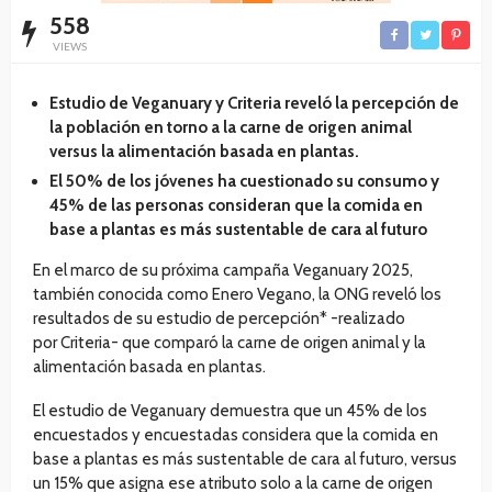
558
VIEWS
Estudio de Veganuary y Criteria reveló la percepción de
la población en torno a la carne de origen animal
versus la alimentación basada en plantas.
El 50% de los jóvenes ha cuestionado su consumo y
45% de las personas consideran que la comida en
base a plantas es más sustentable de cara al futuro
En el marco de su próxima campaña Veganuary 2025,
también conocida como Enero Vegano, la ONG reveló los
resultados de su estudio de percepción* -realizado
por Criteria- que comparó la carne de origen animal y la
alimentación basada en plantas.
El estudio de Veganuary demuestra que un 45% de los
encuestados y encuestadas considera que la comida en
base a plantas es más sustentable de cara al futuro, versus
un 15% que asigna ese atributo solo a la carne de origen