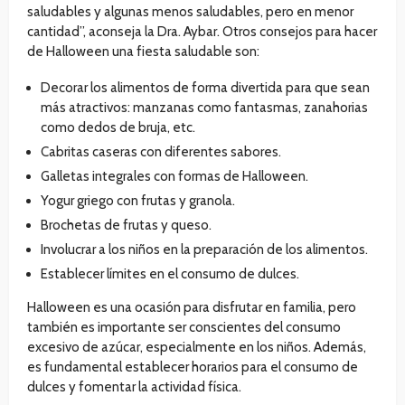
saludables y algunas menos saludables, pero en menor
cantidad”, aconseja la Dra. Aybar. Otros consejos para hacer
de Halloween una fiesta saludable son:
Decorar los alimentos de forma divertida para que sean
más atractivos: manzanas como fantasmas, zanahorias
como dedos de bruja, etc.
Cabritas caseras con diferentes sabores.
Galletas integrales con formas de Halloween.
Yogur griego con frutas y granola.
Brochetas de frutas y queso.
Involucrar a los niños en la preparación de los alimentos.
Establecer límites en el consumo de dulces.
Halloween es una ocasión para disfrutar en familia, pero
también es importante ser conscientes del consumo
excesivo de azúcar, especialmente en los niños. Además,
es fundamental establecer horarios para el consumo de
dulces y fomentar la actividad física.