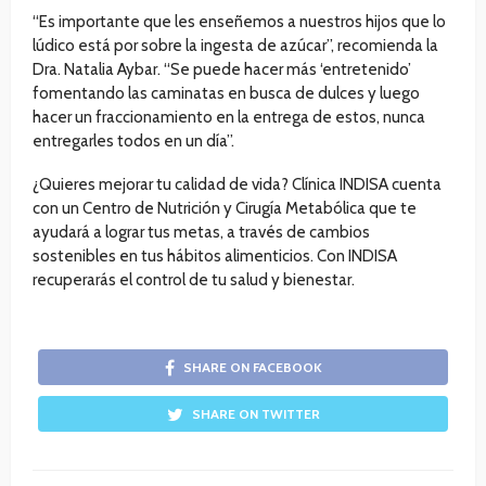
“Es importante que les enseñemos a nuestros hijos que lo
lúdico está por sobre la ingesta de azúcar”, recomienda la
Dra. Natalia Aybar. “Se puede hacer más ‘entretenido’
fomentando las caminatas en busca de dulces y luego
hacer un fraccionamiento en la entrega de estos, nunca
entregarles todos en un día”.
¿Quieres mejorar tu calidad de vida? Clínica INDISA cuenta
con un Centro de Nutrición y Cirugía Metabólica que te
ayudará a lograr tus metas, a través de cambios
sostenibles en tus hábitos alimenticios. Con INDISA
recuperarás el control de tu salud y bienestar.
SHARE ON FACEBOOK
SHARE ON TWITTER