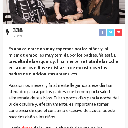
338
VIEWS
Es una celebración muy esperada por los niños y, al
mismo tiempo, es muy temida por los padres. Ya está a
la vuelta de la esquina y, finalmente, se trata de la noche
en la que los niños se disfrazan de monstruos y los
padres de nutricionistas aprensivos.
Pasaron los meses, y finalmente llegamos a ese día tan
aterrador para aquellos padres que temen por la salud
alimentaria de sus hijos. Faltan pocos días para la noche del
31 de octubre y, efectivamente, es importante tomar
conciencia de que el consumo excesivo de azúcar puede
hacerles daño a los niños.