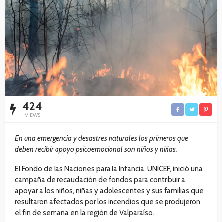
424
VIEWS
En una emergencia y desastres naturales los primeros que
deben recibir apoyo psicoemocional son niños y niñas.
El Fondo de las Naciones para la Infancia, UNICEF, inició una
campaña de recaudación de fondos para contribuir a
apoyar a los niños, niñas y adolescentes y sus familias que
resultaron afectados por los incendios que se produjeron
el fin de semana en la región de Valparaíso.