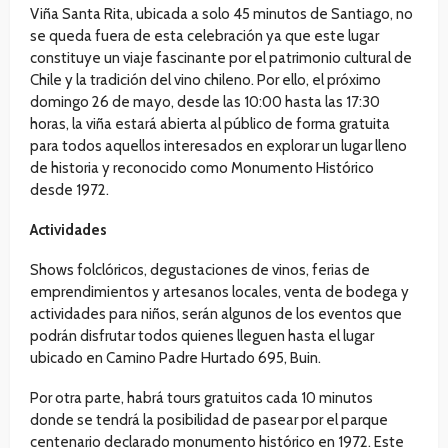
Viña Santa Rita, ubicada a solo 45 minutos de Santiago, no
se queda fuera de esta celebración ya que este lugar
constituye un viaje fascinante por el patrimonio cultural de
Chile y la tradición del vino chileno. Por ello, el próximo
domingo 26 de mayo, desde las 10:00 hasta las 17:30
horas, la viña estará abierta al público de forma gratuita
para todos aquellos interesados en explorar un lugar lleno
de historia y reconocido como Monumento Histórico
desde 1972.
Actividades
Shows folclóricos, degustaciones de vinos, ferias de
emprendimientos y artesanos locales, venta de bodega y
actividades para niños, serán algunos de los eventos que
podrán disfrutar todos quienes lleguen hasta el lugar
ubicado en Camino Padre Hurtado 695, Buin.
Por otra parte, habrá tours gratuitos cada 10 minutos
donde se tendrá la posibilidad de pasear por el parque
centenario declarado monumento histórico en 1972. Este