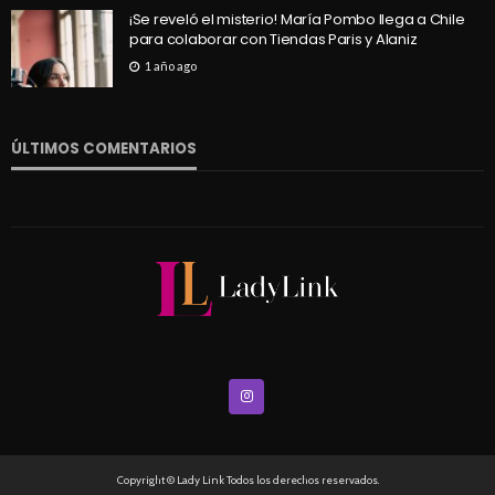
¡Se reveló el misterio! María Pombo llega a Chile
para colaborar con Tiendas Paris y Alaniz
1 año ago
ÚLTIMOS COMENTARIOS
Copyright © Lady Link Todos los derechos reservados.