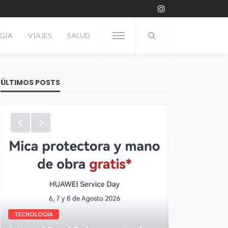
GÍA
VIAJES
SALUD
ÚLTIMOS POSTS