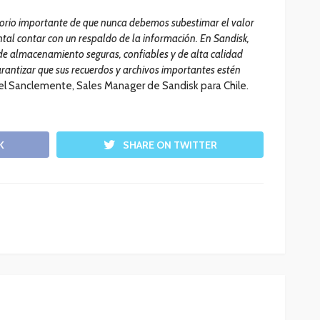
torio importante de que nunca debemos subestimar el valor
tal contar con un respaldo de la información. En Sandisk,
de almacenamiento seguras, confiables y de alta calidad
rantizar que sus recuerdos y archivos importantes estén
el Sanclemente, Sales Manager de Sandisk para Chile.
K
SHARE ON TWITTER