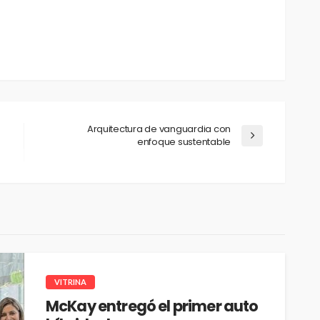
Arquitectura de vanguardia con
enfoque sustentable
VITRINA
McKay entregó el primer auto