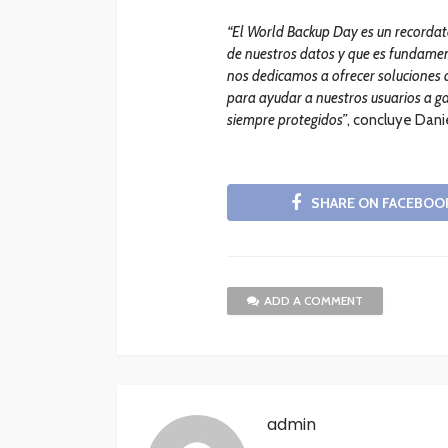
“El World Backup Day es un recorda
de nuestros datos y que es fundamen
nos dedicamos a ofrecer soluciones 
para ayudar a nuestros usuarios a ga
siempre protegidos”
, concluye Dani
SHARE ON FACEBOO
ADD A COMMENT
admin