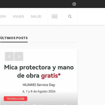
GÍA
VIAJES
SALUD
ÚLTIMOS POSTS