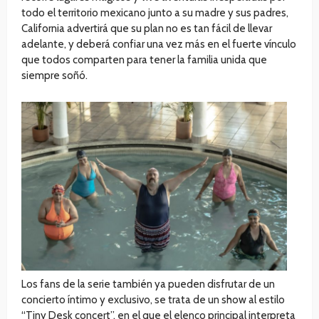
todo el territorio mexicano junto a su madre y sus padres,
California advertirá que su plan no es tan fácil de llevar
adelante, y deberá confiar una vez más en el fuerte vínculo
que todos comparten para tener la familia unida que
siempre soñó.
Los fans de la serie también ya pueden disfrutar de un
concierto íntimo y exclusivo, se trata de un show al estilo
“Tiny Desk concert”, en el que el elenco principal interpreta