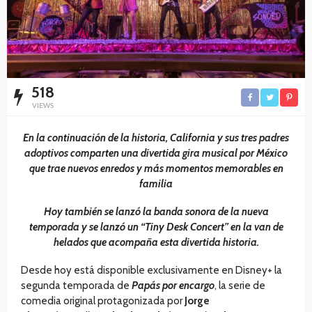
518
VIEWS
En la continuación de la historia, California y sus tres padres
adoptivos comparten una divertida gira musical por México
que trae nuevos enredos y más momentos memorables en
familia
Hoy también se lanzó la banda sonora de la nueva
temporada y se lanzó un “Tiny Desk Concert” en la van de
helados que acompaña esta divertida historia.
Desde hoy está disponible exclusivamente en Disney+ la
segunda temporada de
Papás por encargo
, la serie de
comedia original protagonizada por
Jorge