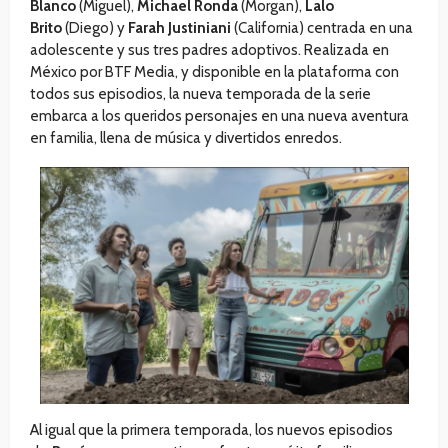
Blanco
(Miguel),
Michael Ronda
(Morgan),
Lalo
Brito
(Diego) y
Farah Justiniani
(California) centrada en una
adolescente y sus tres padres adoptivos. Realizada en
México por BTF Media, y disponible en la plataforma con
todos sus episodios, la nueva temporada de la serie
embarca a los queridos personajes en una nueva aventura
en familia, llena de música y divertidos enredos.
Al igual que la primera temporada, los nuevos episodios