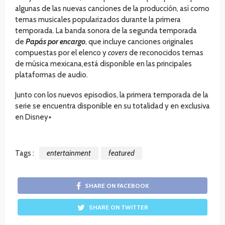
algunas de las nuevas canciones de la producción, así como
temas musicales popularizados durante la primera
temporada. La banda sonora de la segunda temporada
de
Papás por encargo
, que incluye canciones originales
compuestas por el elenco y
covers
de reconocidos temas
de música mexicana,está disponible en las principales
plataformas de audio.
Junto con los nuevos episodios, la primera temporada de la
serie se encuentra disponible en su totalidad y en exclusiva
en Disney+
Tags :
entertainment
featured
SHARE ON FACEBOOK
SHARE ON TWITTER