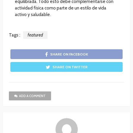
equilibrada. Todo esto debe complementarse con
actividad física como parte de un estilo de vida
activo y saludable.
Tags :
featured
SHARE ON FACEBOOK
SHARE ON TWITTER
ADD A COMMENT