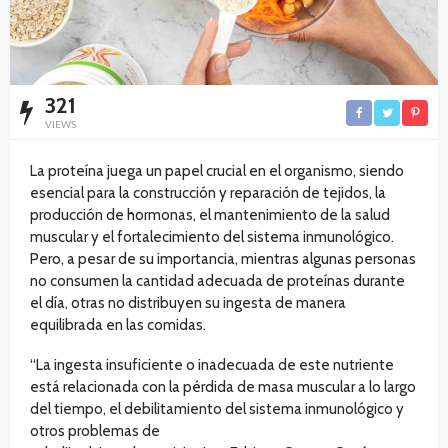
321
VIEWS
La proteína juega un papel crucial en el organismo, siendo
esencial para la construcción y reparación de tejidos, la
producción de hormonas, el mantenimiento de la salud
muscular y el fortalecimiento del sistema inmunológico.
Pero, a pesar de su importancia, mientras algunas personas
no consumen la cantidad adecuada de proteínas durante
el día, otras no distribuyen su ingesta de manera
equilibrada en las comidas.
“La ingesta insuficiente o inadecuada de este nutriente
está relacionada con la pérdida de masa muscular a lo largo
del tiempo, el debilitamiento del sistema inmunológico y
otros problemas de