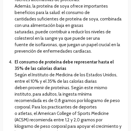
Además, la proteína de soya ofrece importantes
beneficios para la salud: el consumo de
cantidades suficientes de proteína de soya, combinada
con una alimentación baja en grasas
saturadas, puede contribuir a reducir los niveles de
colesterol en la sangre ya que puede ser una
fuente de isoflavonas, que juegan un papel crucial en la
prevención de enfermedades cardíacas.
El consumo de proteína debe representar hasta el
35% de las calorías diarias
Según el Instituto de Medicina de los Estados Unidos,
entre el 10% y el 35% de las calorías diarias
deben provenir de proteínas. Según este mismo
instituto, para adultos, la ingesta mínima
recomendada es de 0,8 gramos por kilogramo de peso
corporal. Para los practicantes de deportes
o atletas, el American College of Sports Medicine
(ACSM) recomienda entre 1,2 y 2,0 gramos por
kilogramo de peso corporal para apoyar el crecimiento y