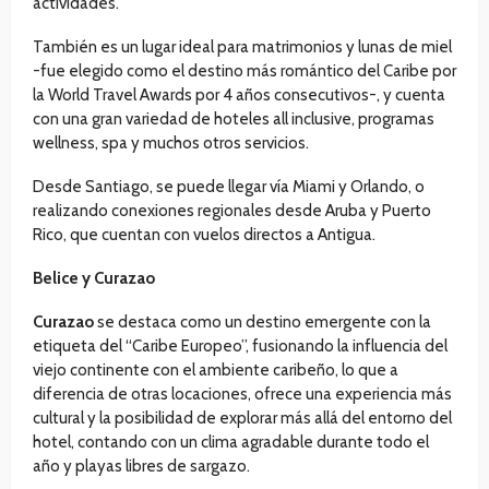
actividades.
También es un lugar ideal para matrimonios y lunas de miel
-fue elegido como el destino más romántico del Caribe por
la World Travel Awards por 4 años consecutivos-, y cuenta
con una gran variedad de hoteles all inclusive, programas
wellness, spa y muchos otros servicios.
Desde Santiago, se puede llegar vía Miami y Orlando, o
realizando conexiones regionales desde Aruba y Puerto
Rico, que cuentan con vuelos directos a Antigua.
Belice y Curazao
Curazao
se destaca como un destino emergente con la
etiqueta del “Caribe Europeo”, fusionando la influencia del
viejo continente con el ambiente caribeño, lo que a
diferencia de otras locaciones, ofrece una experiencia más
cultural y la posibilidad de explorar más allá del entorno del
hotel, contando con un clima agradable durante todo el
año y playas libres de sargazo.