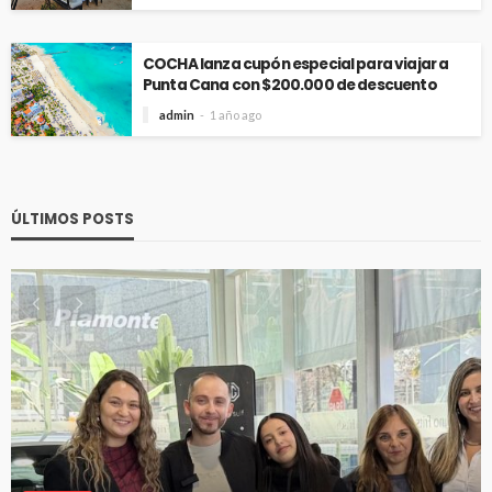
COCHA lanza cupón especial para viajar a
Punta Cana con $200.000 de descuento
admin
1 año ago
ÚLTIMOS POSTS