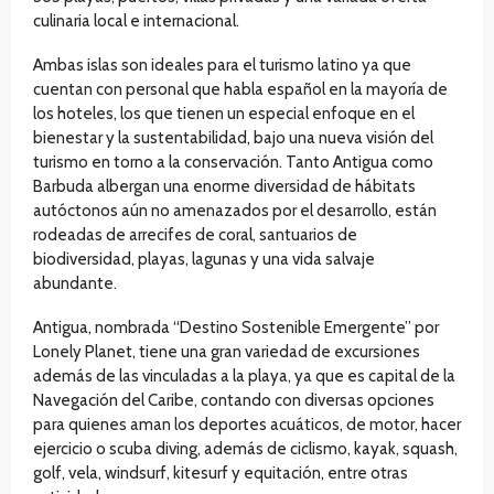
culinaria local e internacional.
Ambas islas son ideales para el turismo latino ya que
cuentan con personal que habla español en la mayoría de
los hoteles, los que tienen un especial enfoque en el
bienestar y la sustentabilidad, bajo una nueva visión del
turismo en torno a la conservación. Tanto Antigua como
Barbuda albergan una enorme diversidad de hábitats
autóctonos aún no amenazados por el desarrollo, están
rodeadas de arrecifes de coral, santuarios de
biodiversidad, playas, lagunas y una vida salvaje
abundante.
Antigua, nombrada “Destino Sostenible Emergente” por
Lonely Planet, tiene una gran variedad de excursiones
además de las vinculadas a la playa, ya que es capital de la
Navegación del Caribe, contando con diversas opciones
para quienes aman los deportes acuáticos, de motor, hacer
ejercicio o scuba diving, además de ciclismo, kayak, squash,
golf, vela, windsurf, kitesurf y equitación, entre otras