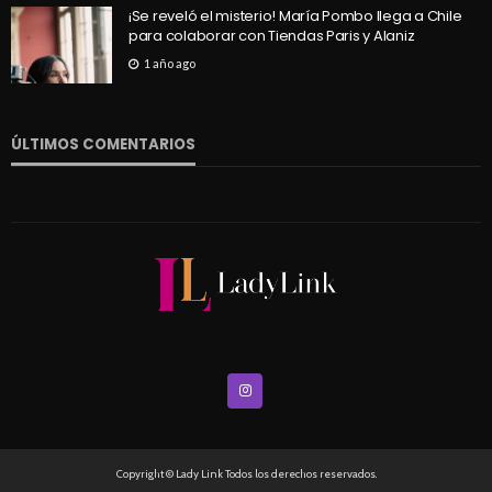
¡Se reveló el misterio! María Pombo llega a Chile
para colaborar con Tiendas Paris y Alaniz
1 año ago
ÚLTIMOS COMENTARIOS
Copyright © Lady Link Todos los derechos reservados.