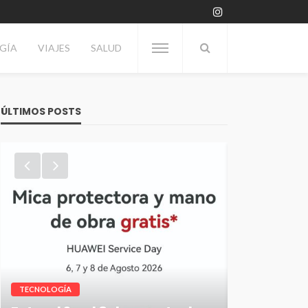
GÍA
VIAJES
SALUD
ÚLTIMOS POSTS