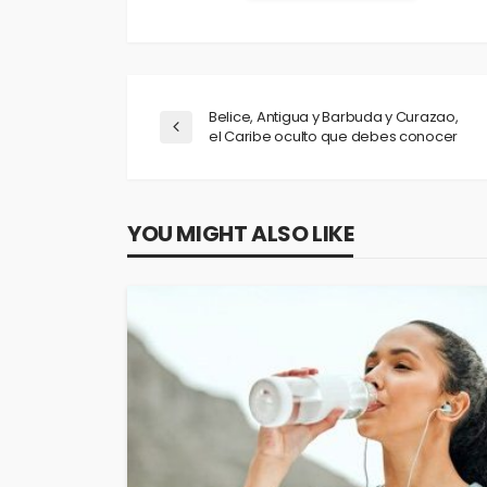
Belice, Antigua y Barbuda y Curazao,
el Caribe oculto que debes conocer
YOU MIGHT ALSO LIKE