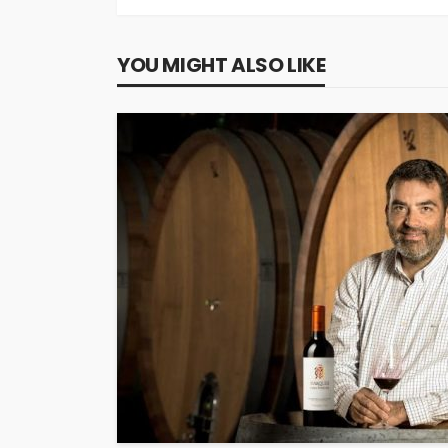
YOU MIGHT ALSO LIKE