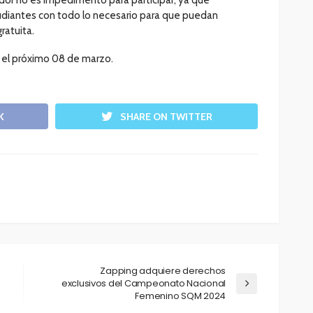
udiantes con todo lo necesario para que puedan
ratuita.
a el próximo 08 de marzo.
K
SHARE ON TWITTER
Zapping adquiere derechos
exclusivos del Campeonato Nacional
Femenino SQM 2024