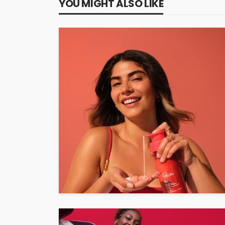
YOU MIGHT ALSO LIKE