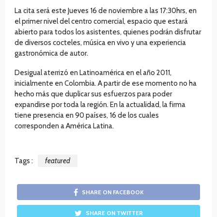
La cita será este Jueves 16 de noviembre a las 17:30hrs, en
el primer nivel del centro comercial, espacio que estará
abierto para todos los asistentes, quienes podrán disfrutar
de diversos cocteles, música en vivo y una experiencia
gastronómica de autor.
Desigual aterrizó en Latinoamérica en el año 2011,
inicialmente en Colombia. A partir de ese momento no ha
hecho más que duplicar sus esfuerzos para poder
expandirse por toda la región. En la actualidad, la firma
tiene presencia en 90 países, 16 de los cuales
corresponden a América Latina.
Tags :
featured
SHARE ON FACEBOOK
SHARE ON TWITTER