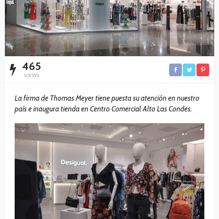
465
VIEWS
La firma de Thomas Meyer tiene puesta su atención en nuestro
país e inaugura tienda en Centro Comercial Alto Las Condes.