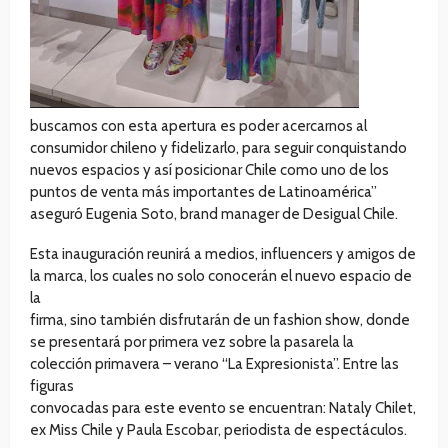
buscamos con esta apertura es poder acercarnos al
consumidor chileno y fidelizarlo, para seguir conquistando
nuevos espacios y así posicionar Chile como uno de los
puntos de venta más importantes de Latinoamérica”
aseguró Eugenia Soto, brand manager de Desigual Chile.
Esta inauguración reunirá a medios, influencers y amigos de
la marca, los cuales no solo conocerán el nuevo espacio de
la
firma, sino también disfrutarán de un fashion show, donde
se presentará por primera vez sobre la pasarela la
colección primavera – verano “La Expresionista”. Entre las
figuras
convocadas para este evento se encuentran: Nataly Chilet,
ex Miss Chile y Paula Escobar, periodista de espectáculos.