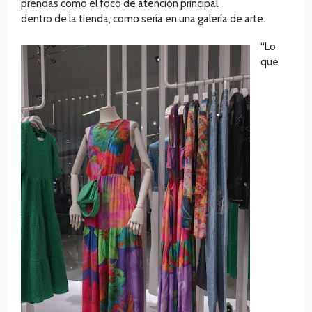
prendas como el foco de atención principal
dentro de la tienda, como sería en una galería de arte.
“Lo
que