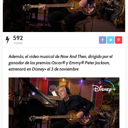
592
VIEWS
Además, el video musical de Now And Then, dirigido por el
ganador de los premios Oscar® y Emmy® Peter Jackson,
estrenará en Disney+ el 3 de noviembre