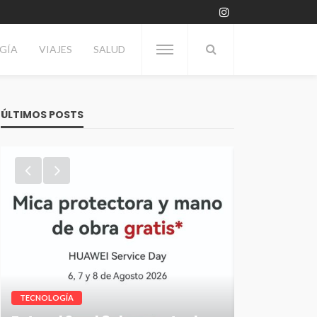
GÍA
VIAJES
SALUD
ÚLTIMOS POSTS