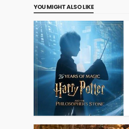
YOU MIGHT ALSO LIKE