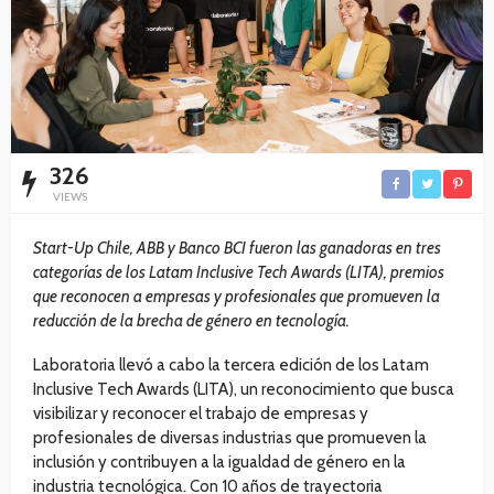
326
VIEWS
Start-Up Chile, ABB y Banco BCI fueron las ganadoras en tres
categorías de los Latam Inclusive Tech Awards (LITA), premios
que reconocen a empresas y profesionales que promueven la
reducción de la brecha de género en tecnología.
Laboratoria llevó a cabo la tercera edición de los Latam
Inclusive Tech Awards (LITA), un reconocimiento que busca
visibilizar y reconocer el trabajo de empresas y
profesionales de diversas industrias que promueven la
inclusión y contribuyen a la igualdad de género en la
industria tecnológica. Con 10 años de trayectoria