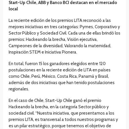
Start-Up Chile, ABB y Banco BCI destacan en el mercado
local
La reciente edición de los premios LITA reconoció a las
mejores iniciativas en tres categorías: Pymes, Corporativo y
Sector Público y Sociedad Civil. Cada una de ellas brindó los
premios: Hackeando la brecha, Visión ejecutiva,
Campeones de la diversidad, Valorando la maternidad,
Inspiración STEM e Iniciativa Pionera.
En total, fueron 15 los ganadores elegidos entre 120
postulaciones en la reciente edición de LITA en países
como Chile, Perú, México, Costa Rica, Panamá y Brasil,
además de dos iniciativas que han tenido postulaciones
regionales.
En el caso de Chile, Start-Up Chile ganó el premio
Hackeando la brecha, en la categoría Sector público y
sociedad civil. “Nuestra iniciativa, que presentamos a los
premios LITA, es transversal a todos nuestros programas y
es un pilar estratégico, porque tenemos el objetivo de