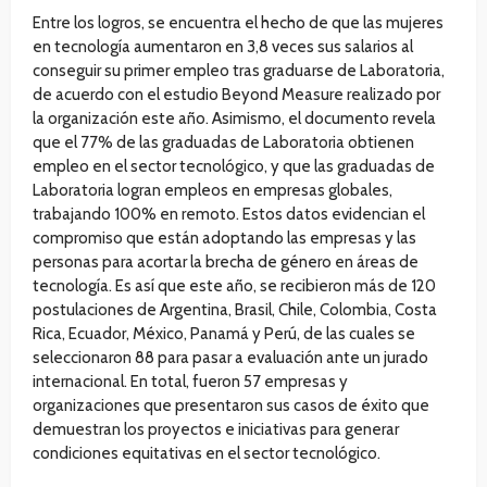
Entre los logros, se encuentra el hecho de que las mujeres
en tecnología aumentaron en 3,8 veces sus salarios al
conseguir su primer empleo tras graduarse de Laboratoria,
de acuerdo con el estudio Beyond Measure realizado por
la organización este año. Asimismo, el documento revela
que el 77% de las graduadas de Laboratoria obtienen
empleo en el sector tecnológico, y que las graduadas de
Laboratoria logran empleos en empresas globales,
trabajando 100% en remoto. Estos datos evidencian el
compromiso que están adoptando las empresas y las
personas para acortar la brecha de género en áreas de
tecnología. Es así que este año, se recibieron más de 120
postulaciones de Argentina, Brasil, Chile, Colombia, Costa
Rica, Ecuador, México, Panamá y Perú, de las cuales se
seleccionaron 88 para pasar a evaluación ante un jurado
internacional. En total, fueron 57 empresas y
organizaciones que presentaron sus casos de éxito que
demuestran los proyectos e iniciativas para generar
condiciones equitativas en el sector tecnológico.