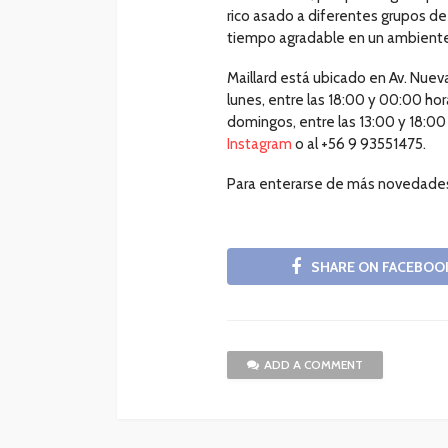
rico asado a diferentes grupos de
tiempo agradable en un ambiente a
Maillard está ubicado en Av. Nuev
lunes, entre las 18:00 y 00:00 hor
domingos, entre las 13:00 y 18:0
Instagram
o al +56 9 93551475.
Para enterarse de más novedades y
SHARE ON FACEBOO
ADD A COMMENT