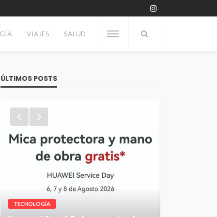
GÍA
VIAJES
SALUD
ÚLTIMOS POSTS