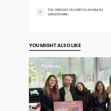
TUS CEREALES FAVORITOS AHORA EN
VERSIÓN MINI
YOU MIGHT ALSO LIKE