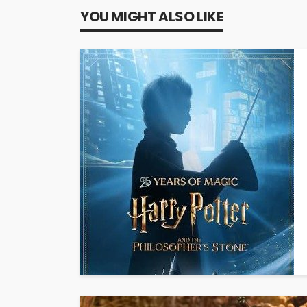
YOU MIGHT ALSO LIKE