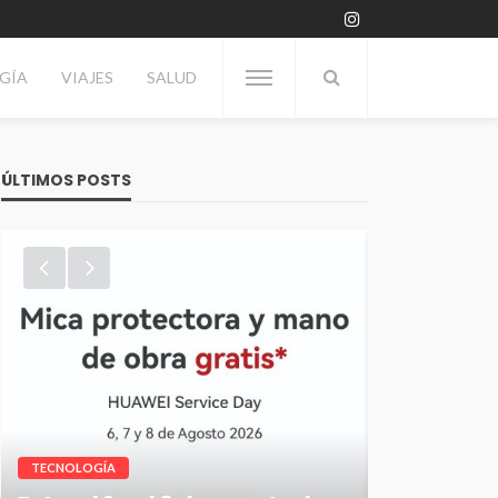
GÍA
VIAJES
SALUD
ÚLTIMOS POSTS