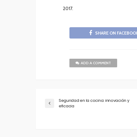
SHARE ON FACEBOO
ADD A COMMENT
Seguridad en la cocina: innovación y
eficacia