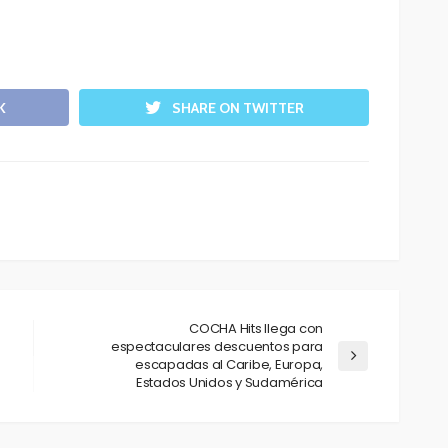
K
SHARE ON TWITTER
COCHA Hits llega con
espectaculares descuentos para
escapadas al Caribe, Europa,
Estados Unidos y Sudamérica