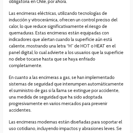
obligatoria en Chile, por ahora.
Las encimeras eléctricas, utilizando tecnologías de
inducción y vitrocerámica, ofrecen un control preciso del
calor, lo que reduce significativamente el riesgo de
quemaduras. Estas encimeras están equipadas con
indicadores que alertan cuando la superficie aún está
caliente, mostrando una letra “H” de HOT o HEAT en el
panel digital, lo cual advierte a los usuarios que la superficie
no debe tocarse hasta que se haya enfriado
completamente.
En cuanto a las encimeras a gas, se han implementado
sistemas de seguridad que interrumpen automáticamente
el suministro de gas si la llama se extingue por accidente,
una medida de seguridad que ha sido adoptada
progresivamente en varios mercados para prevenir
accidentes.
Las encimeras modernas están diseñadas para soportar el
uso cotidiano, incluyendo impactos y abrasiones leves. Se