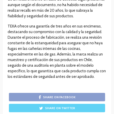
aunque según el documento, no ha habido necesidad de
realizar recalls en más de 20 años, lo que subraya la
fiabilidad y seguridad de sus productos.
TEKA ofrece una garantía de tres años en sus encimeras,
destacando su compromiso con la calidad y la seguridad.
Durante el proceso de fabricación, se realiza una revisión
constante de la estanqueidad para asegurar que no haya
fugas en las cañerías internas de las cocinas,
especialmente en las de gas. Además, la marca realiza un
muestreo y certificación de sus productos en Chile,
seguido de una auditoría en planta sobre el modelo
específico, lo que garantiza que cada producto cumpla con
los estándares de seguridad antes de ser aprobado.
SHARE ON FACEBOOK
SHARE ON TWITTER