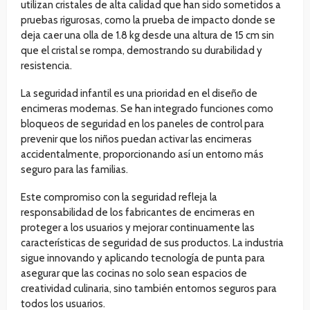
utilizan cristales de alta calidad que han sido sometidos a
pruebas rigurosas, como la prueba de impacto donde se
deja caer una olla de 1.8 kg desde una altura de 15 cm sin
que el cristal se rompa, demostrando su durabilidad y
resistencia.
La seguridad infantil es una prioridad en el diseño de
encimeras modernas. Se han integrado funciones como
bloqueos de seguridad en los paneles de control para
prevenir que los niños puedan activar las encimeras
accidentalmente, proporcionando así un entorno más
seguro para las familias.
Este compromiso con la seguridad refleja la
responsabilidad de los fabricantes de encimeras en
proteger a los usuarios y mejorar continuamente las
características de seguridad de sus productos. La industria
sigue innovando y aplicando tecnología de punta para
asegurar que las cocinas no solo sean espacios de
creatividad culinaria, sino también entornos seguros para
todos los usuarios.