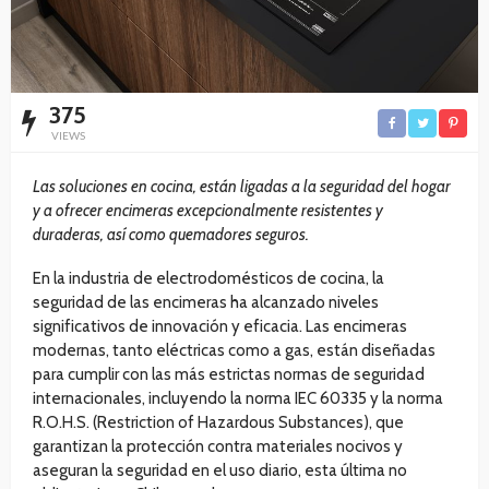
375
VIEWS
Las soluciones en cocina, están ligadas a la seguridad del hogar
y a ofrecer encimeras excepcionalmente resistentes y
duraderas, así como quemadores seguros.
En la industria de electrodomésticos de cocina, la
seguridad de las encimeras ha alcanzado niveles
significativos de innovación y eficacia. Las encimeras
modernas, tanto eléctricas como a gas, están diseñadas
para cumplir con las más estrictas normas de seguridad
internacionales, incluyendo la norma IEC 60335 y la norma
R.O.H.S. (Restriction of Hazardous Substances), que
garantizan la protección contra materiales nocivos y
aseguran la seguridad en el uso diario, esta última no