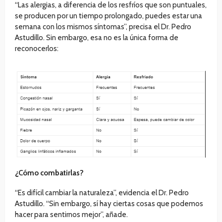
“Las alergias, a diferencia de los resfríos que son puntuales,
se producen por un tiempo prolongado, puedes estar una
semana con los mismos síntomas”, precisa el Dr. Pedro
Astudillo. Sin embargo, esa no es la única forma de
reconocerlos:
¿Cómo combatirlas?
“Es difícil cambiar la naturaleza”, evidencia el Dr. Pedro
Astudillo. “Sin embargo, sí hay ciertas cosas que podemos
hacer para sentirnos mejor”, añade.