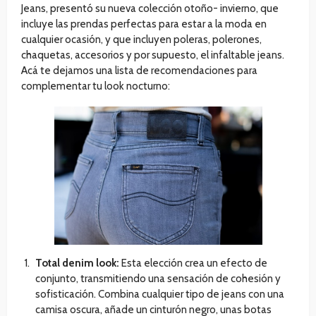
Jeans, presentó su nueva colección otoño- invierno, que
incluye las prendas perfectas para estar a la moda en
cualquier ocasión, y que incluyen poleras, polerones,
chaquetas, accesorios y por supuesto, el infaltable jeans.
Acá te dejamos una lista de recomendaciones para
complementar tu look nocturno:
Total denim look:
Esta elección crea un efecto de
conjunto, transmitiendo una sensación de cohesión y
sofisticación. Combina cualquier tipo de jeans con una
camisa oscura, añade un cinturón negro, unas botas