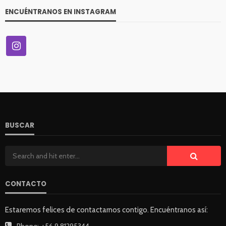
ENCUÉNTRANOS EN INSTAGRAM
BUSCAR
CONTACTO
Estaremos felices de contactarnos contigo. Encuéntranos así:
Phone:
+56 9 81295344