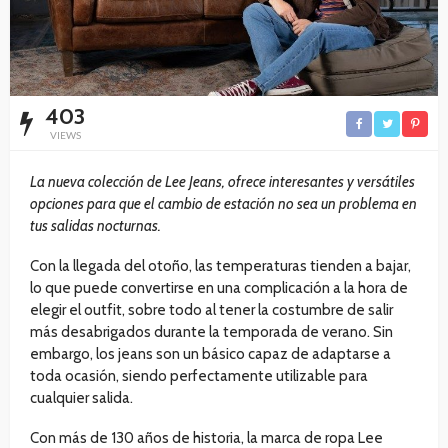
403
VIEWS
La nueva colección de Lee Jeans, ofrece interesantes y versátiles
opciones para que el cambio de estación no sea un problema en
tus salidas nocturnas.
Con la llegada del otoño, las temperaturas tienden a bajar,
lo que puede convertirse en una complicación a la hora de
elegir el outfit, sobre todo al tener la costumbre de salir
más desabrigados durante la temporada de verano. Sin
embargo, los jeans son un básico capaz de adaptarse a
toda ocasión, siendo perfectamente utilizable para
cualquier salida.
Con más de 130 años de historia, la marca de ropa Lee