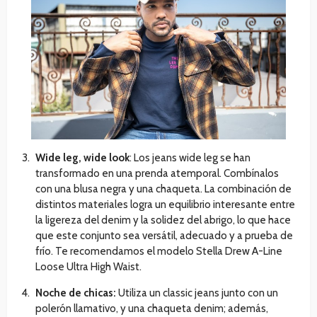
Wide leg, wide look
: Los jeans wide leg se han
transformado en una prenda atemporal. Combínalos
con una blusa negra y una chaqueta. La combinación de
distintos materiales logra un equilibrio interesante entre
la ligereza del denim y la solidez del abrigo, lo que hace
que este conjunto sea versátil, adecuado y a prueba de
frío. Te recomendamos el modelo Stella Drew A-Line
Loose Ultra High Waist.
Noche de chicas:
Utiliza un classic jeans junto con un
polerón llamativo, y una chaqueta denim; además,