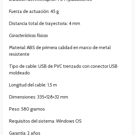
Fuerza de actuación: 45 g
Distancia total de trayectoria: 4 mm
Características físicas
Material: ABS de primera calidad en marco de metal
resistente
Tipo de cable: USB de PVC trenzado con conector USB
moldeado
Longitud del cable: 1,5 m
Dimensiones: 335×128×32 mm
Peso: 580 gramos
Requisitos del sistema: Windows OS
Garantía: 2 años