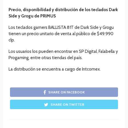
Precio, disponibilidad y distribución de los teclados Dark
Side y Grogu de PRIMUS
Los teclados gamers BALLISTA 81T de Dark Side y Grogu
tienen un precio unitario de venta al público de $49.990
clp.
Los usuarios los pueden encontrar en SP Digital, Falabella y
Progaming, entre otras tiendas del país.
La distribución se encuentra a cargo de Intcomex.
SHARE ON FACEBOOK
SHARE ON TWITTER