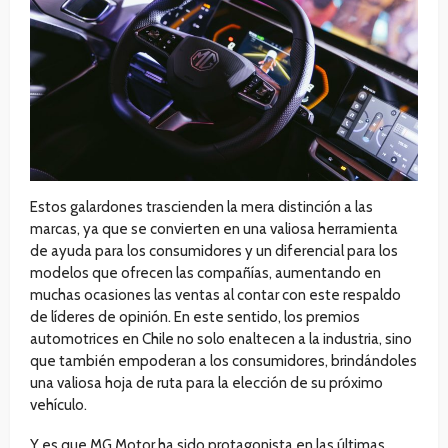
Estos galardones trascienden la mera distinción a las
marcas, ya que se convierten en una valiosa herramienta
de ayuda para los consumidores y un diferencial para los
modelos que ofrecen las compañías, aumentando en
muchas ocasiones las ventas al contar con este respaldo
de líderes de opinión. En este sentido, los premios
automotrices en Chile no solo enaltecen a la industria, sino
que también empoderan a los consumidores, brindándoles
una valiosa hoja de ruta para la elección de su próximo
vehículo.
Y es que MG Motor ha sido protagonista en las últimas