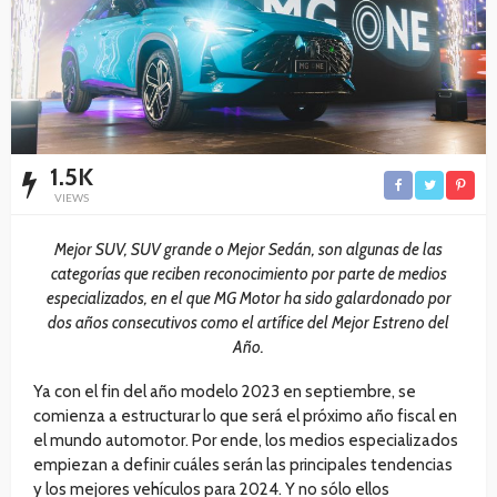
1.5K
VIEWS
Mejor SUV, SUV grande o Mejor Sedán, son algunas de las
categorías que reciben reconocimiento por parte de medios
especializados, en el que MG Motor ha sido galardonado por
dos años consecutivos como el artífice del Mejor Estreno del
Año.
Ya con el fin del año modelo 2023 en septiembre, se
comienza a estructurar lo que será el próximo año fiscal en
el mundo automotor. Por ende, los medios especializados
empiezan a definir cuáles serán las principales tendencias
y los mejores vehículos para 2024. Y no sólo ellos