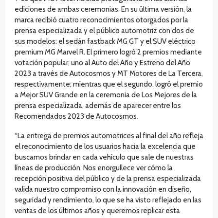
ediciones de ambas ceremonias. En su última versión, la
marca recibió cuatro reconocimientos otorgados por la
prensa especializada y el público automotriz con dos de
sus modelos: el sedán fastback MG GT y el SUV eléctrico
premium MG Marvel R. El primero logró 2 premios mediante
votación popular, uno al Auto del Año y Estreno del Año
2023 a través de Autocosmos y MT Motores de La Tercera,
respectivamente; mientras que el segundo, logró el premio
a Mejor SUV Grande en la ceremonia de Los Mejores de la
prensa especializada, además de aparecer entre los
Recomendados 2023 de Autocosmos.
“La entrega de premios automotrices al final del año refleja
el reconocimiento de los usuarios hacia la excelencia que
buscamos brindar en cada vehículo que sale de nuestras
líneas de producción. Nos enorgullece ver cómo la
recepción positiva del público y de la prensa especializada
valida nuestro compromiso con la innovación en diseño,
seguridad y rendimiento, lo que se ha visto reflejado en las
ventas de los últimos años y queremos replicar esta