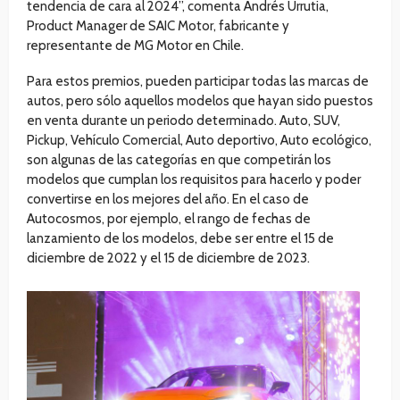
tendencia de cara al 2024”, comenta Andrés Urrutia,
Product Manager de SAIC Motor, fabricante y
representante de MG Motor en Chile.
Para estos premios, pueden participar todas las marcas de
autos, pero sólo aquellos modelos que hayan sido puestos
en venta durante un periodo determinado. Auto, SUV,
Pickup, Vehículo Comercial, Auto deportivo, Auto ecológico,
son algunas de las categorías en que competirán los
modelos que cumplan los requisitos para hacerlo y poder
convertirse en los mejores del año. En el caso de
Autocosmos, por ejemplo, el rango de fechas de
lanzamiento de los modelos, debe ser entre el 15 de
diciembre de 2022 y el 15 de diciembre de 2023.