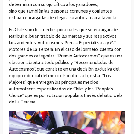
determinan con su ojo crítico a los ganadores,
sino que también las personas comunes y corrientes
estarán encargadas de elegir a su auto y marca favorita.
En Chile son dos medios principales que se encargan de
retribuir el buen trabajo de las marcas y sus respectivos
lanzamientos: Autocosmos, Prensa Especializada y MT
Motores de La Tercera. En el caso del primero, cuenta con
dos grandes categorías: “Premio Autocosmos”, que es una
elección abierta a todo público y “Recomendados de
Autocosmos”, que consiste en una decisión exclusiva del
equipo editorial del medio. Por otro lado, están “Los
Mejores” que entregan los principales medios
automotrices especializados de Chile, y los “People’s
Choice” que es por votación popular a través del sitio web
de La Tercera.