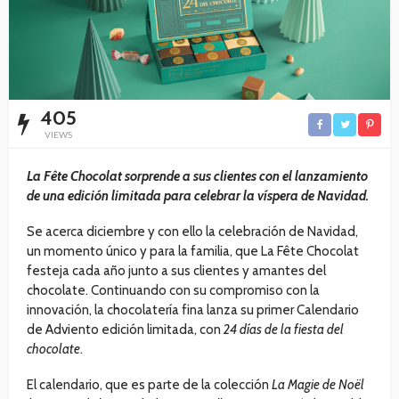
405
VIEWS
La Fête Chocolat
sorprende a sus clientes con el lanzamiento
de una edición limitada para celebrar la víspera de Navidad.
Se acerca diciembre y con ello la celebración de Navidad,
un momento único y para la familia, que La Fête Chocolat
festeja cada año junto a sus clientes y amantes del
chocolate. Continuando con su compromiso con la
innovación, la chocolatería fina lanza su primer Calendario
de Adviento edición limitada, con
24 días de la fiesta del
chocolate
.
El calendario, que es parte de la colección
La Magie de Noël