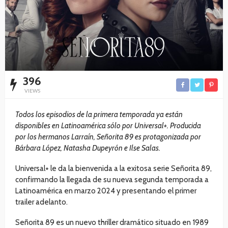
396
VIEWS
Todos los episodios de la primera temporada ya están
disponibles en Latinoamérica sólo por Universal+. Producida
por los hermanos Larraín, Señorita 89 es protagonizada por
Bárbara López, Natasha Dupeyrón e Ilse Salas.
Universal+ le da la bienvenida a la exitosa serie Señorita 89,
confirmando la llegada de su nueva segunda temporada a
Latinoamérica en marzo 2024 y presentando el primer
trailer adelanto.
Señorita 89 es un nuevo thriller dramático situado en 1989