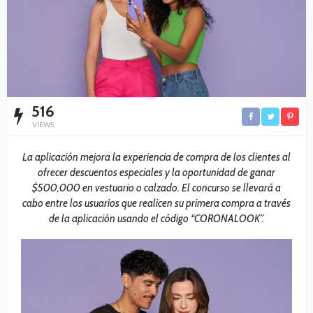
516
VIEWS
La aplicación mejora la experiencia de compra de los clientes al
ofrecer descuentos especiales y la oportunidad de ganar
$500,000 en vestuario o calzado. El concurso se llevará a
cabo entre los usuarios que realicen su primera compra a través
de la aplicación usando el código “CORONALOOK”.