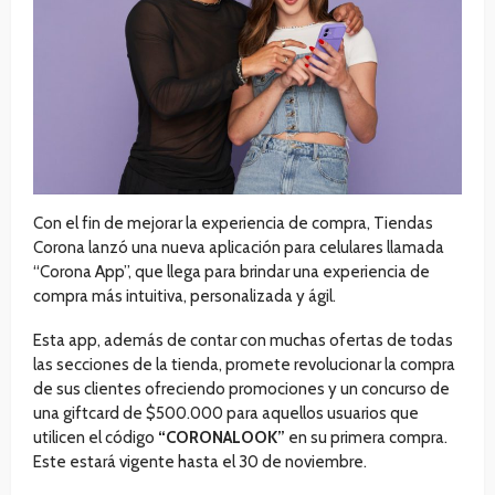
Con el fin de mejorar la experiencia de compra, Tiendas
Corona lanzó una nueva aplicación para celulares llamada
“Corona App”, que llega para brindar una experiencia de
compra más intuitiva, personalizada y ágil.
Esta app, además de contar con muchas ofertas de todas
las secciones de la tienda, promete revolucionar la compra
de sus clientes ofreciendo promociones y un concurso de
una giftcard de $500.000 para aquellos usuarios que
utilicen el código
“CORONALOOK”
en su primera compra.
Este estará vigente hasta el 30 de noviembre.