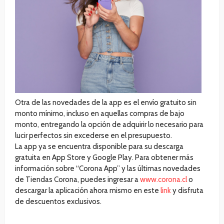
Otra de las novedades de la app es el envío gratuito sin
monto mínimo, incluso en aquellas compras de bajo
monto, entregando la opción de adquirir lo necesario para
lucir perfectos sin excederse en el presupuesto.
La app ya se encuentra disponible para su descarga
gratuita en App Store y Google Play. Para obtener más
información sobre “Corona App” y las últimas novedades
de Tiendas Corona, puedes ingresar a
www.corona.cl
o
descargar la aplicación ahora mismo en este
link
y disfruta
de descuentos exclusivos.