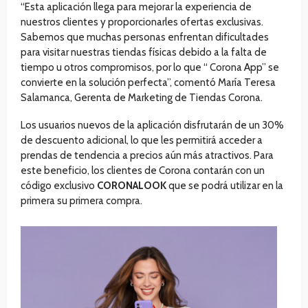
“Esta aplicación llega para mejorar la experiencia de
nuestros clientes y proporcionarles ofertas exclusivas.
Sabemos que muchas personas enfrentan dificultades
para visitar nuestras tiendas físicas debido a la falta de
tiempo u otros compromisos, por lo que “ Corona App” se
convierte en la solución perfecta”, comentó María Teresa
Salamanca, Gerenta de Marketing de Tiendas Corona.
Los usuarios nuevos de la aplicación disfrutarán de un 30%
de descuento adicional, lo que les permitirá acceder a
prendas de tendencia a precios aún más atractivos. Para
este beneficio, los clientes de Corona contarán con un
código exclusivo
CORONALOOK
que se podrá utilizar en la
primera su primera compra.