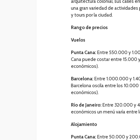
arquitectura colonial, sus calles
una gran variedad de actividades 
y tours por la ciudad.
Rango de precios
Vuelos
Punta Cana:
Entre 550.000 y 1.00
Cana puede costar entre 15.000 
económicos).
Barcelona:
Entre 1.000.000 y 1.4
Barcelona oscila entre los 10.00
económicos).
Río de Janeiro:
Entre 320.000 y 4
económicos un menú varía entre 
Alojamiento
Punta Cana:
Entre 50.000 y 200.