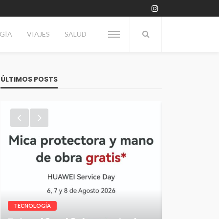
GÍA
VIAJES
SALUD
ÚLTIMOS POSTS