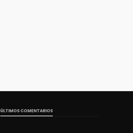
ÚLTIMOS COMENTARIOS