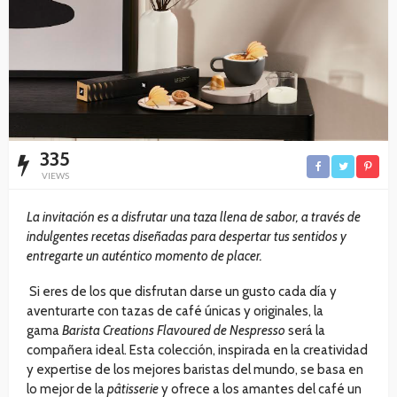
335
VIEWS
La invitación es a disfrutar una taza llena de sabor, a través de
indulgentes recetas diseñadas para despertar tus sentidos y
entregarte un auténtico momento de placer.
Si eres de los que disfrutan darse un gusto cada día y
aventurarte con tazas de café únicas y originales, la
gama
Barista Creations Flavoured de Nespresso
será la
compañera ideal. Esta colección, inspirada en la creatividad
y expertise de los mejores baristas del mundo, se basa en
lo mejor de la
pâtisserie
y ofrece a los amantes del café un