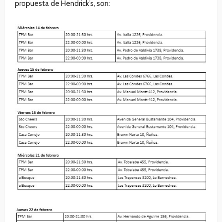
propuesta de Hendrick’s, son: