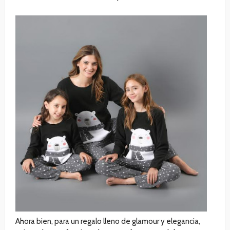
Ahora bien, para un regalo lleno de glamour y elegancia,