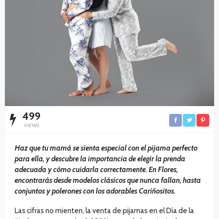
499
VIEWS
Haz que tu mamá se sienta especial con el pijama perfecto
para ella, y descubre la importancia de elegir la prenda
adecuada y cómo cuidarla correctamente. En Flores,
encontrarás desde modelos clásicos que nunca fallan, hasta
conjuntos y polerones con los adorables Cariñositos.
Las cifras no mienten, la venta de pijamas en el Día de la