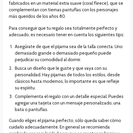
fabricados en un material extra suave (coral fleece), que se
complementan con tiernas pantuflas con los personajes
más queridos de los años 80.
Para conseguir que tu regalo sea totalmente perfecto y
adecuado, es necesario tener en cuenta los siguientes tips:
Asegúrate de que el pijama sea de la talla correcta. Uno
demasiado grande o demasiado pequeño puede
perjudicar su comodidad al dormir.
Busca un diseño que le guste y que vaya con su
personalidad. Hay pijamas de todos los estilos, desde
clásicos hasta modernos, lo importante es que refleje
su espíritu.
Complementa el regalo con un detalle especial. Puedes
agregar una tarjeta con un mensaje personalizado, una
bata o pantuflas.
Cuando eliges el pijama perfecto, sólo queda saber cómo
cuidarlo adecuadamente. En general se recomienda