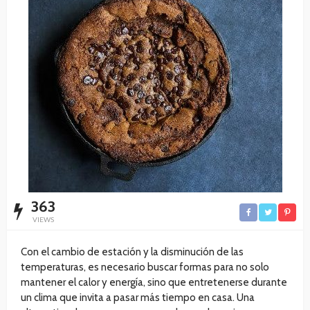
363
VIEWS
Con el cambio de estación y la disminución de las
temperaturas, es necesario buscar formas para no solo
mantener el calor y energía, sino que entretenerse durante
un clima que invita a pasar más tiempo en casa. Una