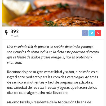
392
VIEWS
Una ensalada fría de pasta o un ceviche de salmón y mango
son ejemplos de cómo incluir en la dieta este poderoso alimento
que es fuente de ácidos grasos omega-3, rico en proteínas y
vitaminas.
Reconocido por su gran versatilidad y sabor, el salmón es el
ingrediente perfecto para las comidas veraniegas. Además
de ser rico en nutrientes y fácil de preparar, se adapta a
una variedad de recetas frescas y ligeras que hacen de los
días de calor algo mucho más llevadero.
Máximo Picallo, Presidente de la Asociación Chilena de