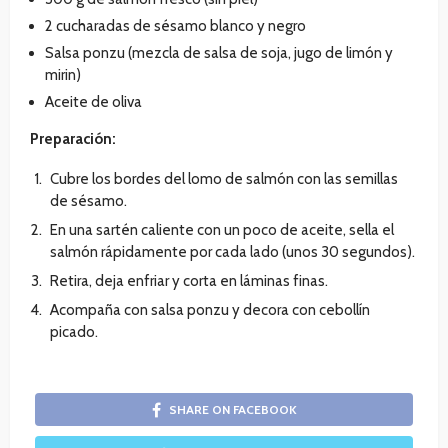
2 cucharadas de sésamo blanco y negro
Salsa ponzu (mezcla de salsa de soja, jugo de limón y
mirin)
Aceite de oliva
Preparación:
Cubre los bordes del lomo de salmón con las semillas
de sésamo.
En una sartén caliente con un poco de aceite, sella el
salmón rápidamente por cada lado (unos 30 segundos).
Retira, deja enfriar y corta en láminas finas.
Acompaña con salsa ponzu y decora con cebollín
picado.
SHARE ON FACEBOOK