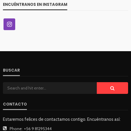
ENCUÉNTRANOS EN INSTAGRAM
BUSCAR
CONTACTO
Estaremos felices de contactarnos contigo. Encuéntranos así:
Phone:
+56 9 81295344