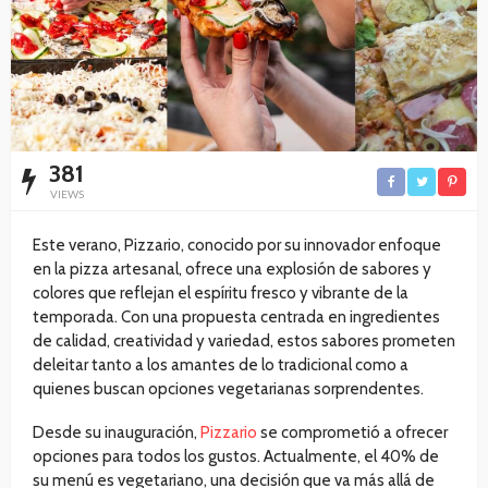
381
VIEWS
Este verano, Pizzario, conocido por su innovador enfoque
en la pizza artesanal, ofrece una explosión de sabores y
colores que reflejan el espíritu fresco y vibrante de la
temporada. Con una propuesta centrada en ingredientes
de calidad, creatividad y variedad, estos sabores prometen
deleitar tanto a los amantes de lo tradicional como a
quienes buscan opciones vegetarianas sorprendentes.
Desde su inauguración,
Pizzario
se comprometió a ofrecer
opciones para todos los gustos. Actualmente, el 40% de
su menú es vegetariano, una decisión que va más allá de