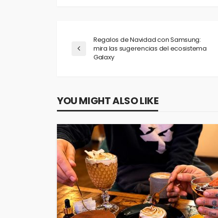
Regalos de Navidad con Samsung:
mira las sugerencias del ecosistema
Galaxy
YOU MIGHT ALSO LIKE