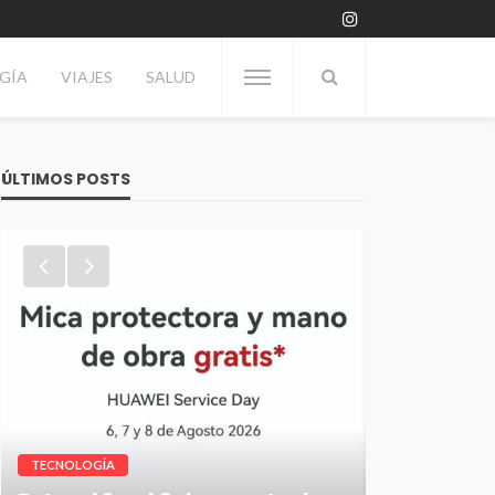
GÍA
VIAJES
SALUD
ÚLTIMOS POSTS